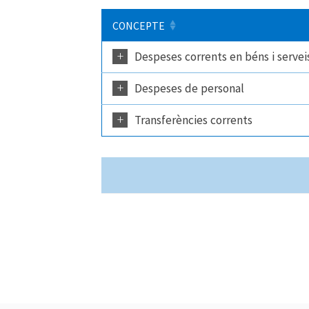
CONCEPTE
+
Despeses corrents en béns i servei
+
Despeses de personal
+
Transferències corrents