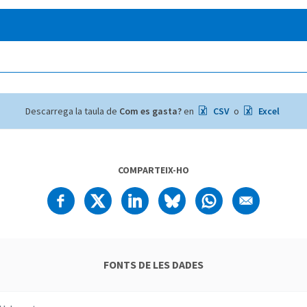
Descarrega la taula de
Com es gasta?
en
CSV
o
Excel
COMPARTEIX-HO
FONTS DE LES DADES