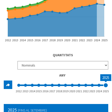
2012
2013
2014
2015
2016
2017
2018
2019
2020
2021
2022
2023
2024
2025
QUANTITATS
ANY
2025
2012
2013
2014
2015
2016
2017
2018
2019
2020
2021
2022
2023
2024
2025
2025
(FINS AL SETEMBRE)