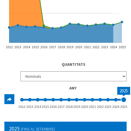
2012
2013
2014
2015
2016
2017
2018
2019
2020
2021
2022
2023
2024
2025
QUANTITATS
ANY
2025
2012
2013
2014
2015
2016
2017
2018
2019
2020
2021
2022
2023
2024
2025
2025
(FINS AL SETEMBRE)