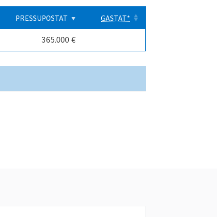
PRESSUPOSTAT
GASTAT*
365.000 €