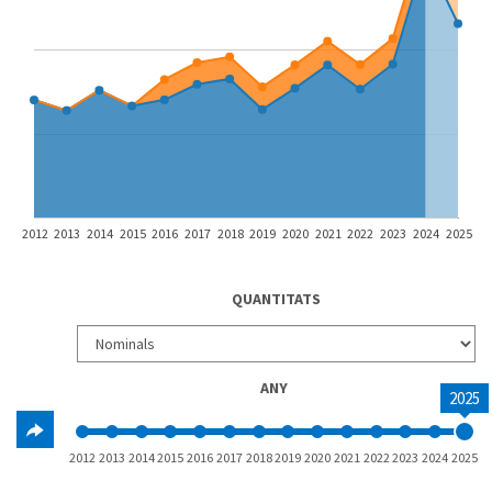
2012
2013
2014
2015
2016
2017
2018
2019
2020
2021
2022
2023
2024
2025
QUANTITATS
ANY
2025
2012
2013
2014
2015
2016
2017
2018
2019
2020
2021
2022
2023
2024
2025