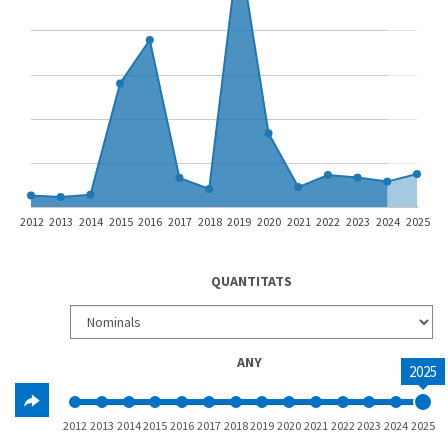
2012
2013
2014
2015
2016
2017
2018
2019
2020
2021
2022
2023
2024
2025
QUANTITATS
ANY
2025
2012
2013
2014
2015
2016
2017
2018
2019
2020
2021
2022
2023
2024
2025