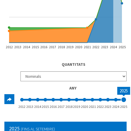
2012
2013
2014
2015
2016
2017
2018
2019
2020
2021
2022
2023
2024
2025
QUANTITATS
ANY
2025
2012
2013
2014
2015
2016
2017
2018
2019
2020
2021
2022
2023
2024
2025
2025
(FINS AL SETEMBRE)