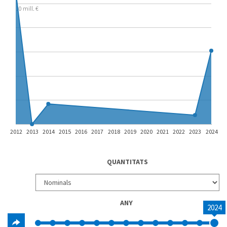
10 mill. €
2012
2013
2014
2015
2016
2017
2018
2019
2020
2021
2022
2023
2024
QUANTITATS
ANY
2024