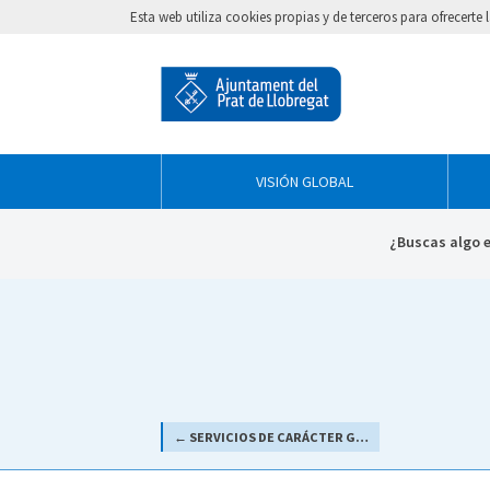
Esta web utiliza cookies propias y de terceros para ofrecert
VISIÓN GLOBAL
¿Buscas algo 
← SERVICIOS DE CARÁCTER GENERAL