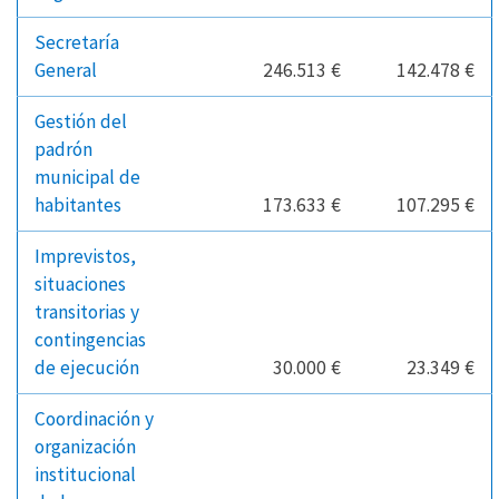
Secretaría
General
246.513 €
142.478 €
Gestión del
padrón
municipal de
habitantes
173.633 €
107.295 €
Imprevistos,
situaciones
transitorias y
contingencias
de ejecución
30.000 €
23.349 €
Coordinación y
organización
institucional