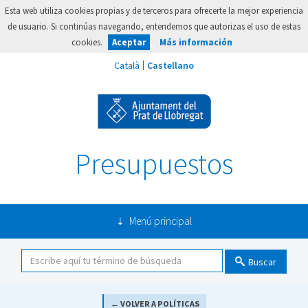
Esta web utiliza cookies propias y de terceros para ofrecerte la mejor experiencia
de usuario. Si continúas navegando, entendemos que autorizas el uso de estas
cookies.
Aceptar
Más información
Presupuestos
Menú principal
Buscar
← VOLVER A POLÍTICAS