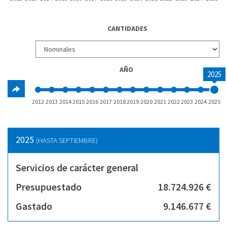
CANTIDADES
AÑO
2025
2012
2013
2014
2015
2016
2017
2018
2019
2020
2021
2022
2023
2024
2025
2025
(HASTA SEPTIEMBRE)
Servicios de carácter general
Presupuestado
18.724.926 €
Gastado
9.146.677 €