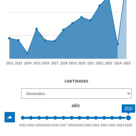
2012
2013
2014
2015
2016
2017
2018
2019
2020
2021
2022
2023
2024
2025
CANTIDADES
AÑO
2025
2012
2013
2014
2015
2016
2017
2018
2019
2020
2021
2022
2023
2024
2025