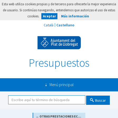
Esta web utiliza cookies propias y de terceros para ofrecerte la mejor experiencia
de usuario. Si continúas navegando, entendemos que autorizas el uso de estas
cookies.
Aceptar
Más información
Presupuestos
Menú principal
Buscar
← OTRAS PRESTACIONES ECONÓMICAS A FAVOR DE EMPLEADOS