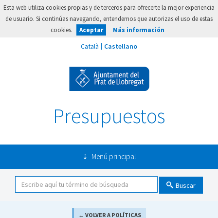
Esta web utiliza cookies propias y de terceros para ofrecerte la mejor experiencia
de usuario. Si continúas navegando, entendemos que autorizas el uso de estas
cookies.
Aceptar
Más información
Presupuestos
Menú principal
Buscar
← VOLVER A POLÍTICAS