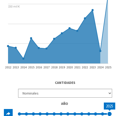
150 mil €
2012
2013
2014
2015
2016
2017
2018
2019
2020
2021
2022
2023
2024
2025
CANTIDADES
AÑO
2025