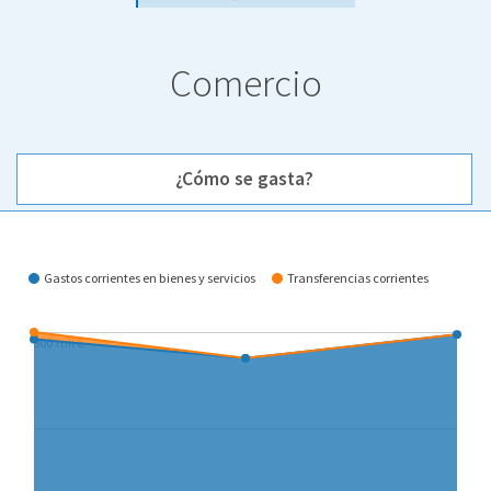
Comercio
¿Cómo se gasta?
¿Cómo se gasta?
Gastos corrientes en bienes y servicios
Transferencias corrientes
300 mil €