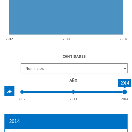
2012
2013
2014
CANTIDADES
AÑO
2014
2012
2013
2014
2014