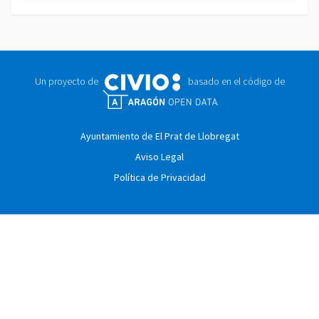
Un proyecto de
basado en el código de
Ayuntamiento de El Prat de Llobregat
Aviso Legal
Política de Privacidad