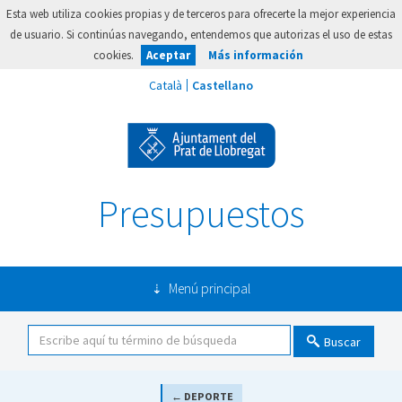
Esta web utiliza cookies propias y de terceros para ofrecerte la mejor experiencia
de usuario. Si continúas navegando, entendemos que autorizas el uso de estas
cookies.
Aceptar
Más información
Presupuestos
Menú principal
Buscar
← DEPORTE