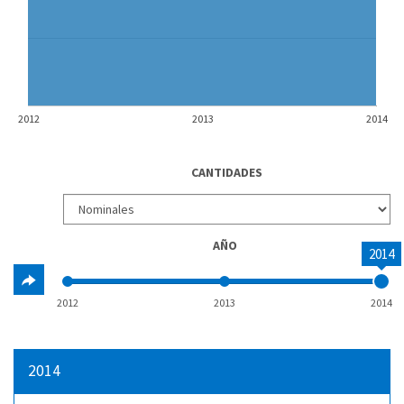
2012
2013
2014
CANTIDADES
AÑO
2014
2012
2013
2014
2014