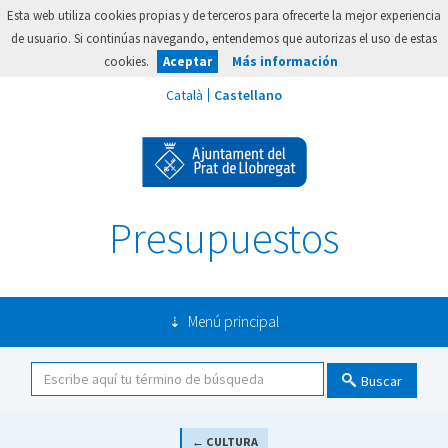
Esta web utiliza cookies propias y de terceros para ofrecerte la mejor experiencia
de usuario. Si continúas navegando, entendemos que autorizas el uso de estas
cookies.
Aceptar
Más información
Presupuestos
Menú principal
Buscar
← CULTURA