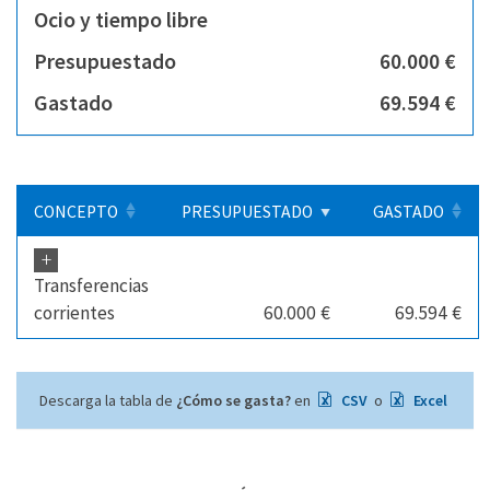
Ocio y tiempo libre
Presupuestado
60.000 €
Gastado
69.594 €
CONCEPTO
PRESUPUESTADO
GASTADO
+
Transferencias
corrientes
60.000 €
69.594 €
Descarga la tabla de
¿Cómo se gasta?
en
CSV
o
Excel