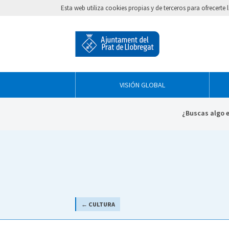
Esta web utiliza cookies propias y de terceros para ofrecert
VISIÓN GLOBAL
¿Buscas algo 
← CULTURA