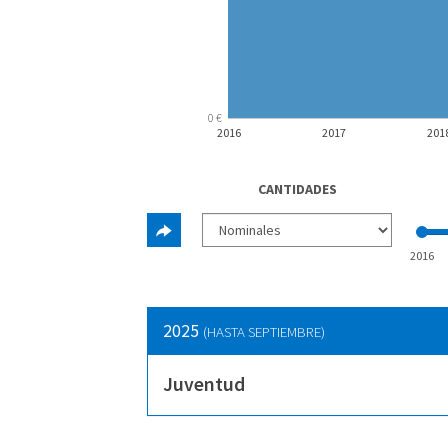
0 €
2016
2017
201
CANTIDADES
2016
2025
(HASTA SEPTIEMBRE)
Juventud