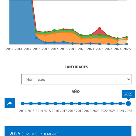
2012
2013
2014
2015
2016
2017
2018
2019
2020
2021
2022
2023
2024
2025
CANTIDADES
AÑO
2025
2012
2013
2014
2015
2016
2017
2018
2019
2020
2021
2022
2023
2024
2025
2025
(HASTA SEPTIEMBRE)