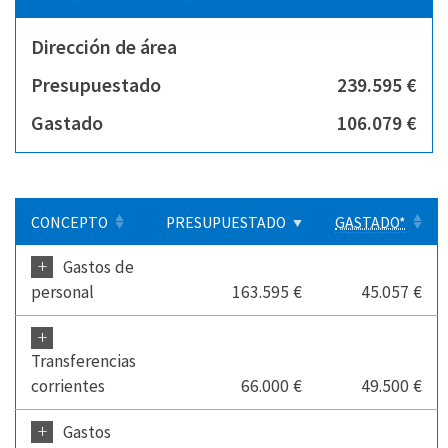
Dirección de área
Presupuestado
239.595 €
Gastado
106.079 €
CONCEPTO
PRESUPUESTADO
GASTADO*
+
Gastos de
personal
163.595 €
45.057 €
+
Transferencias
corrientes
66.000 €
49.500 €
+
Gastos