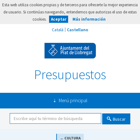
Esta web utiliza cookies propias y de terceros para ofrecerte la mejor experiencia
de usuario. Si continúas navegando, entendemos que autorizas el uso de estas
cookies.
Aceptar
Más información
Presupuestos
Menú principal
Buscar
← CULTURA