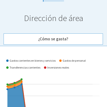
Dirección de área
¿Cómo se gasta?
¿Cómo se gasta?
Gastos corrientes en bienes y servicios
Gastos de personal
Transferencias corrientes
Inversiones reales
2,5 mill. €