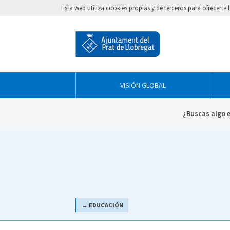
Esta web utiliza cookies propias y de terceros para ofrecert
VISIÓN GLOBAL
¿Buscas algo 
← EDUCACIÓN