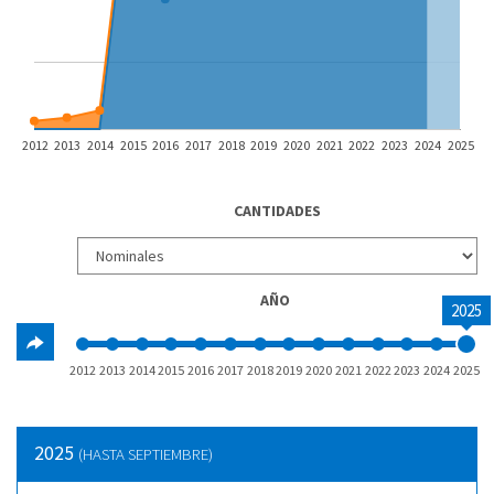
2012
2013
2014
2015
2016
2017
2018
2019
2020
2021
2022
2023
2024
2025
CANTIDADES
AÑO
2025
2012
2013
2014
2015
2016
2017
2018
2019
2020
2021
2022
2023
2024
2025
2025
(HASTA SEPTIEMBRE)