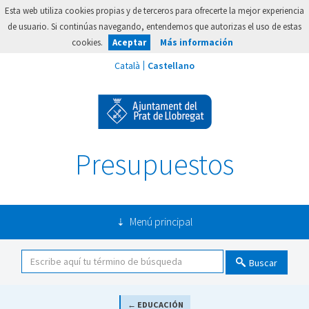
Esta web utiliza cookies propias y de terceros para ofrecerte la mejor experiencia
de usuario. Si continúas navegando, entendemos que autorizas el uso de estas
cookies.
Aceptar
Más información
Presupuestos
Menú principal
Buscar
← EDUCACIÓN