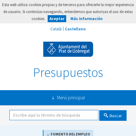
Esta web utiliza cookies propias y de terceros para ofrecerte la mejor experiencia
de usuario. Si continúas navegando, entendemos que autorizas el uso de estas
cookies.
Aceptar
Más información
Presupuestos
Menú principal
Buscar
← FOMENTO DEL EMPLEO