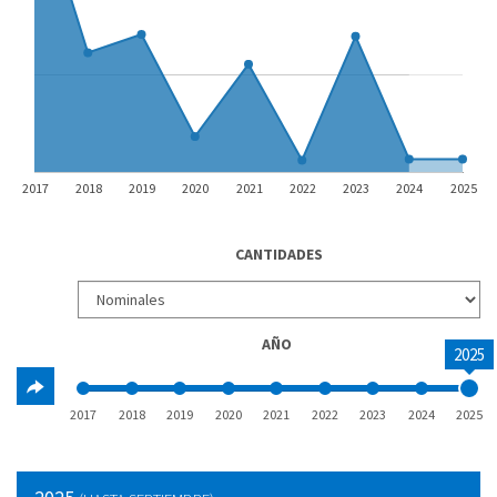
2017
2018
2019
2020
2021
2022
2023
2024
2025
CANTIDADES
AÑO
2025
2017
2018
2019
2020
2021
2022
2023
2024
2025