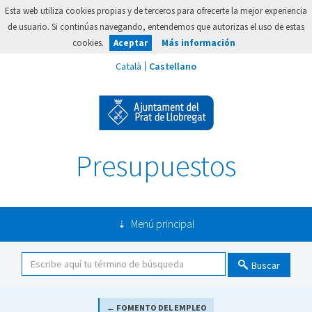
Esta web utiliza cookies propias y de terceros para ofrecerte la mejor experiencia
de usuario. Si continúas navegando, entendemos que autorizas el uso de estas
cookies.
Aceptar
Más información
Presupuestos
Menú principal
Buscar
← FOMENTO DEL EMPLEO