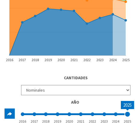
2016
2017
2018
2019
2020
2021
2022
2023
2024
2025
CANTIDADES
AÑO
2025
2016
2017
2018
2019
2020
2021
2022
2023
2024
2025