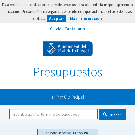
Esta web utiliza cookies propias y de terceros para ofrecerte la mejor experiencia
de usuario. Si continúas navegando, entendemos que autorizas el uso de estas
cookies.
Aceptar
Más información
Presupuestos
Menú principal
Buscar
← SERVICIOS SOCIALES Y PROMOCIÓN SOCIAL