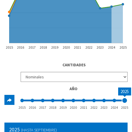
2015
2016
2017
2018
2019
2020
2021
2022
2023
2024
2025
CANTIDADES
AÑO
2025
2015
2016
2017
2018
2019
2020
2021
2022
2023
2024
2025
2025
(HASTA SEPTIEMBRE)