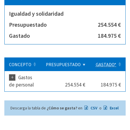
Igualdad y solidaridad
Presupuestado
254.554 €
Gastado
184.975 €
CONCEPTO
PRESUPUESTADO
GASTADO*
+
Gastos
de personal
254.554 €
184.975 €
Descarga la tabla de
¿Cómo se gasta?
en
CSV
o
Excel