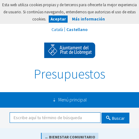
Esta web utiliza cookies propias y de terceros para ofrecerte la mejor experiencia
de usuario. Si continúas navegando, entendemos que autorizas el uso de estas
cookies.
Aceptar
Más información
Presupuestos
Menú principal
Buscar
← BIENESTAR COMUNITARIO