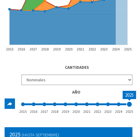
2015
2016
2017
2018
2019
2020
2021
2022
2023
2024
2025
CANTIDADES
AÑO
2025
2015
2016
2017
2018
2019
2020
2021
2022
2023
2024
2025
2025
(HASTA SEPTIEMBRE)