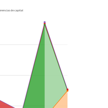
erencias de capital