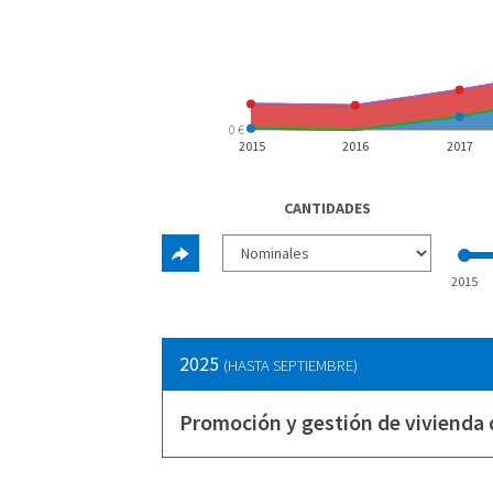
0 €
2015
2016
2017
CANTIDADES
2015
2025
(HASTA SEPTIEMBRE)
Promoción y gestión de vivienda 