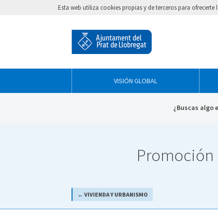
Esta web utiliza cookies propias y de terceros para ofrecert
VISIÓN GLOBAL
¿Buscas algo 
Promoción y
← VIVIENDA Y URBANISMO