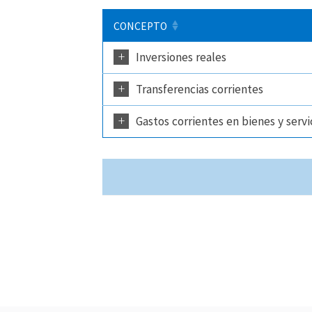
CONCEPTO
+
Inversiones reales
+
Transferencias corrientes
+
Gastos corrientes en bienes y servi