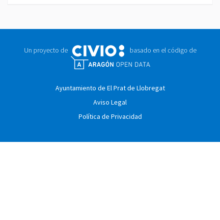
Un proyecto de
basado en el código de
Ayuntamiento de El Prat de Llobregat
Aviso Legal
Política de Privacidad