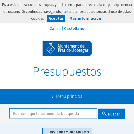
Esta web utiliza cookies propias y de terceros para ofrecerte la mejor experiencia
de usuario. Si continúas navegando, entendemos que autorizas el uso de estas
cookies.
Aceptar
Más información
Presupuestos
Menú principal
Buscar
← VIVIENDA Y URBANISMO