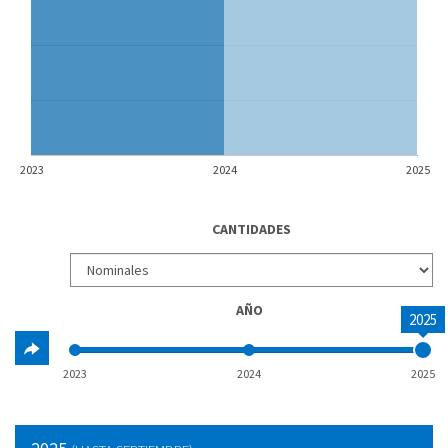
2023
2024
2025
CANTIDADES
AÑO
2025
2023
2024
2025