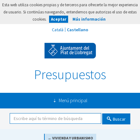
Esta web utiliza cookies propias y de terceros para ofrecerte la mejor experiencia
de usuario. Si continúas navegando, entendemos que autorizas el uso de estas
cookies.
Aceptar
Más información
Presupuestos
Menú principal
Buscar
← VIVIENDA Y URBANISMO