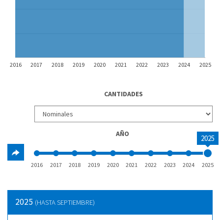
2016
2017
2018
2019
2020
2021
2022
2023
2024
2025
CANTIDADES
AÑO
2025
2016
2017
2018
2019
2020
2021
2022
2023
2024
2025
2025
(HASTA SEPTIEMBRE)