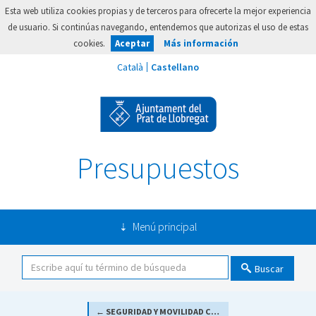
Esta web utiliza cookies propias y de terceros para ofrecerte la mejor experiencia
de usuario. Si continúas navegando, entendemos que autorizas el uso de estas
cookies.
Aceptar
Más información
Presupuestos
Menú principal
Buscar
← SEGURIDAD Y MOVILIDAD CIUDADANA