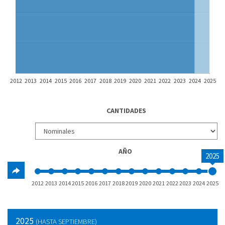
2012
2013
2014
2015
2016
2017
2018
2019
2020
2021
2022
2023
2024
2025
CANTIDADES
AÑO
2025
2012
2013
2014
2015
2016
2017
2018
2019
2020
2021
2022
2023
2024
2025
2025
(HASTA SEPTIEMBRE)