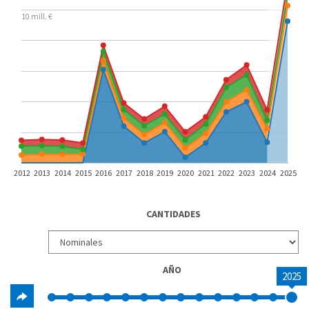
10 mill. €
2012
2013
2014
2015
2016
2017
2018
2019
2020
2021
2022
2023
2024
2025
CANTIDADES
AÑO
2025