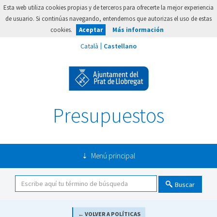
Esta web utiliza cookies propias y de terceros para ofrecerte la mejor experiencia
de usuario. Si continúas navegando, entendemos que autorizas el uso de estas
cookies.
Aceptar
Más información
Presupuestos
Menú principal
Buscar
← VOLVER A POLÍTICAS