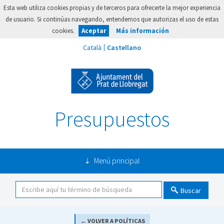
Esta web utiliza cookies propias y de terceros para ofrecerte la mejor experiencia
de usuario. Si continúas navegando, entendemos que autorizas el uso de estas
cookies.
Aceptar
Más información
Presupuestos
Menú principal
Buscar
← VOLVER A POLÍTICAS