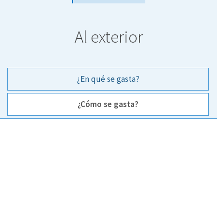
Al exterior
¿En qué se gasta?
¿Cómo se gasta?
¿Cómo se gasta?