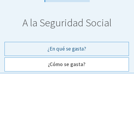
A la Seguridad Social
¿En qué se gasta?
¿Cómo se gasta?
¿Cómo se gasta?