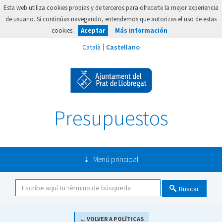
Esta web utiliza cookies propias y de terceros para ofrecerte la mejor experiencia
de usuario. Si continúas navegando, entendemos que autorizas el uso de estas
cookies.
Aceptar
Más información
Presupuestos
Menú principal
Buscar
← VOLVER A POLÍTICAS