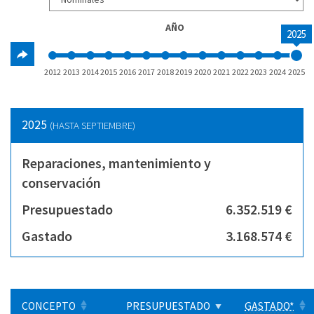
AÑO
2025
2012
2013
2014
2015
2016
2017
2018
2019
2020
2021
2022
2023
2024
2025
2025
(HASTA SEPTIEMBRE)
Reparaciones, mantenimiento y
conservación
Presupuestado
6.352.519 €
Gastado
3.168.574 €
CONCEPTO
PRESUPUESTADO
GASTADO*