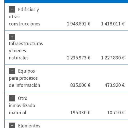
+
Edificios y
otras
construcciones
2.948.691 €
1.418.011 €
+
Infraestructuras
y bienes
naturales
2.235.973 €
1.227.830 €
+
Equipos
para procesos
de información
835.000 €
473.920 €
+
Otro
inmovilizado
material
195.330 €
10.710 €
+
Elementos