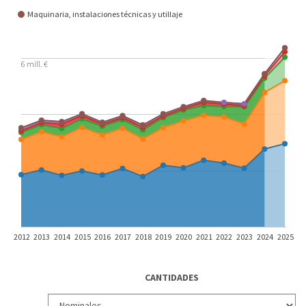
Maquinaria, instalaciones técnicas y utillaje
6 mill. €
2012
2013
2014
2015
2016
2017
2018
2019
2020
2021
2022
2023
2024
2025
CANTIDADES