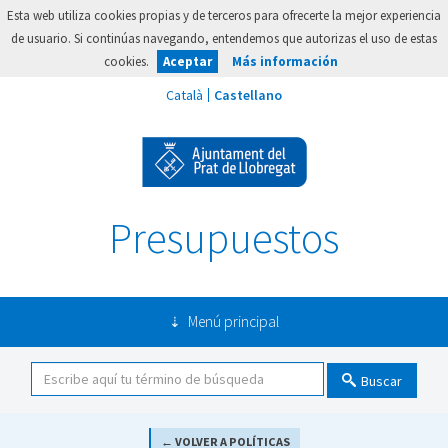
Esta web utiliza cookies propias y de terceros para ofrecerte la mejor experiencia
de usuario. Si continúas navegando, entendemos que autorizas el uso de estas
cookies.
Aceptar
Más información
Presupuestos
Menú principal
Buscar
← VOLVER A POLÍTICAS